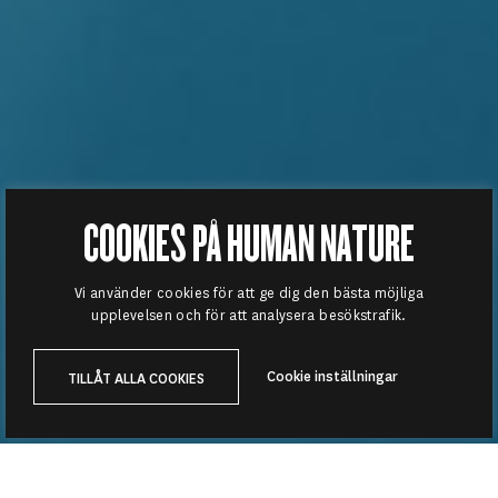
COOKIES PÅ HUMAN NATURE
Vi använder cookies för att ge dig den bästa möjliga
upplevelsen och för att analysera besökstrafik.
Cookie inställningar
TILLÅT ALLA COOKIES