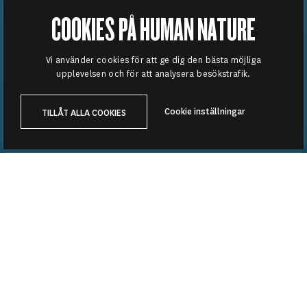
COOKIES PÅ HUMAN NATURE
Vi använder cookies för att ge dig den bästa möjliga
upplevelsen och för att analysera besökstrafik.
Cookie inställningar
TILLÅT ALLA COOKIES