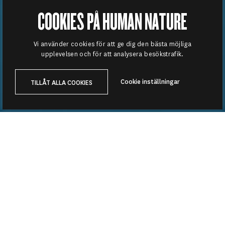
COOKIES PÅ HUMAN NATURE
Vi använder cookies för att ge dig den bästa möjliga
upplevelsen och för att analysera besökstrafik.
Cookie inställningar
TILLÅT ALLA COOKIES