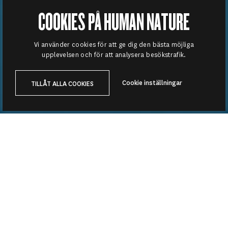
COOKIES PÅ HUMAN NATURE
Vi använder cookies för att ge dig den bästa möjliga
upplevelsen och för att analysera besökstrafik.
Cookie inställningar
TILLÅT ALLA COOKIES