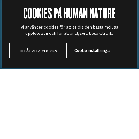
COOKIES PÅ HUMAN NATURE
Vi använder cookies för att ge dig den bästa möjliga
upplevelsen och för att analysera besökstrafik.
Cookie inställningar
TILLÅT ALLA COOKIES