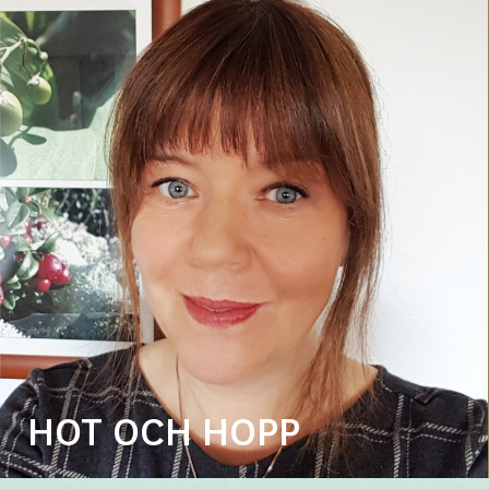
HOT OCH HOPP