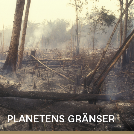
PLANETENS GRÄNSER