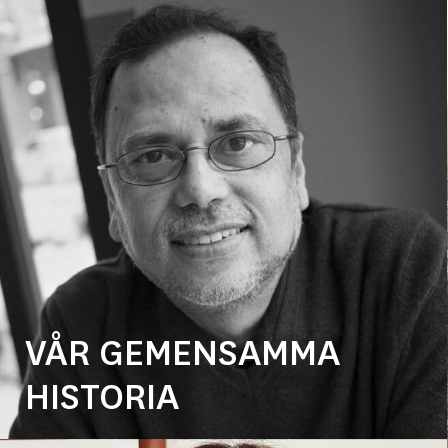
VÅR GEMENSAMMA
HISTORIA