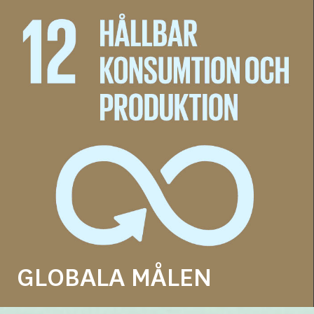
GLOBALA MÅLEN