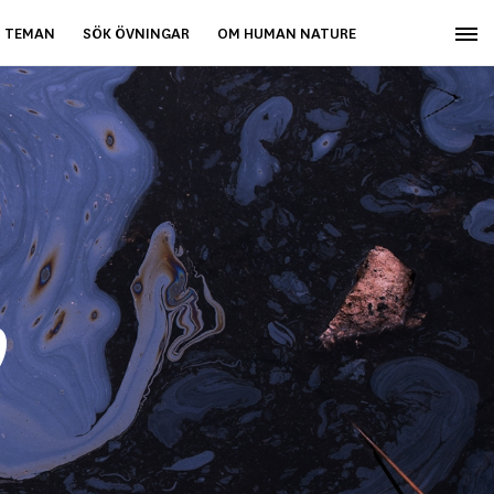
TEMAN
SÖK ÖVNINGAR
OM HUMAN NATURE
?