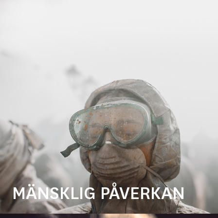
MÄNSKLIG PÅVERKAN